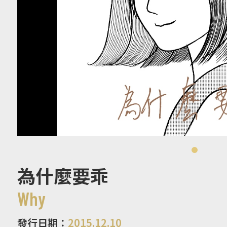
為什麼要乖
Why
發行日期：
2015.12.10