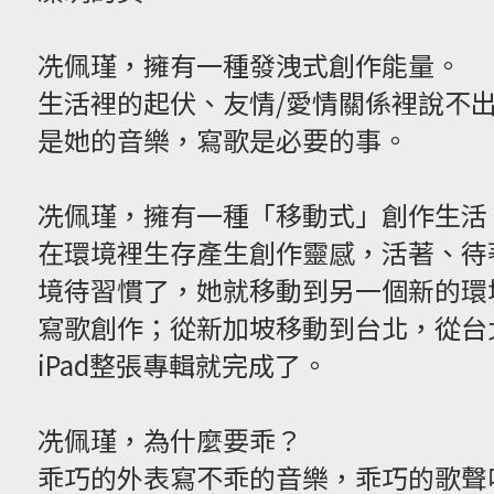
冼佩瑾，擁有一種發洩式創作能量。
生活裡的起伏、友情/愛情關係裡說不
是她的音樂，寫歌是必要的事。
冼佩瑾，擁有一種「移動式」創作生活
在環境裡生存產生創作靈感，活著、待
境待習慣了，她就移動到另一個新的環
寫歌創作；從新加坡移動到台北，從台
iPad整張專輯就完成了。
冼佩瑾，為什麼要乖？
乖巧的外表寫不乖的音樂，乖巧的歌聲