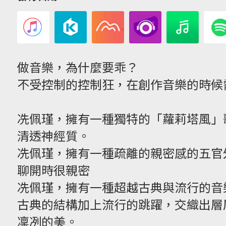
做音樂，為什麼要乖？
不受控制的控制狂，在創作音樂的時候
冼佩瑾，擁有一種獨特的「蘿莉塔風」
清透神經質。
冼佩瑾，擁有一種疏離的親密感的五官
聊開時很親密
冼佩瑾，擁有一種超越古典與流行的音
古典的結構加上流行的跳躍，交織出層
凜冽的美。