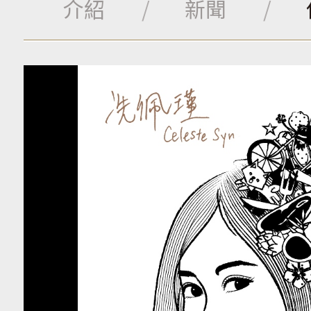
介紹
新聞