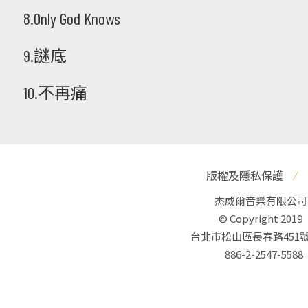
8.Only God Knows
9.謎底
10.不再痛
版權及隱私保護
⁄
杰威爾音樂有限公司
© Copyright 2019
台北市松山區長春路451號
886-2-2547-5588